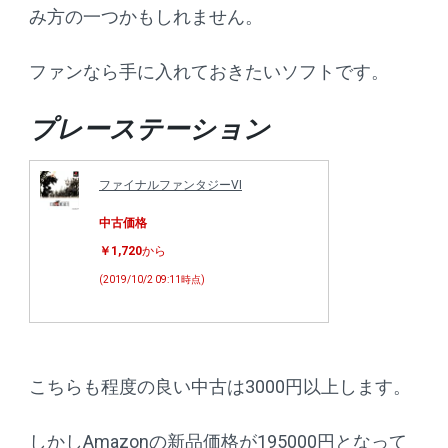
み方の一つかもしれません。
ファンなら手に入れておきたいソフトです。
プレーステーション
ファイナルファンタジーVI
中古価格
￥1,720
から
(2019/10/2 09:11時点)
こちらも程度の良い中古は3000円以上します。
しかしAmazonの新品価格が195000円となって