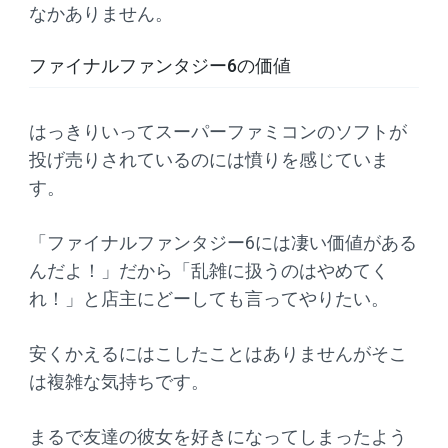
なかありません。
ファイナルファンタジー6の価値
はっきりいってスーパーファミコンのソフトが
投げ売りされているのには憤りを感じていま
す。
「ファイナルファンタジー6には凄い価値がある
んだよ！」だから「乱雑に扱うのはやめてく
れ！」と店主にどーしても言ってやりたい。
安くかえるにはこしたことはありませんがそこ
は複雑な気持ちです。
まるで友達の彼女を好きになってしまったよう