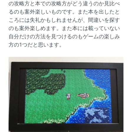
の攻略方と本での攻略方がどう違うのか見比べ
るのも案外楽しいものです。また本を出したと
ころには失礼かもしれませんが、間違いを探す
のも案外楽しめます。また本には載っていない
自分だけの方法を見つけるのもゲームの楽しみ
方の1つだと思います。