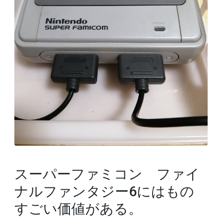
スーパーファミコン ファイ
ナルファンタジー6にはもの
すごい価値がある。