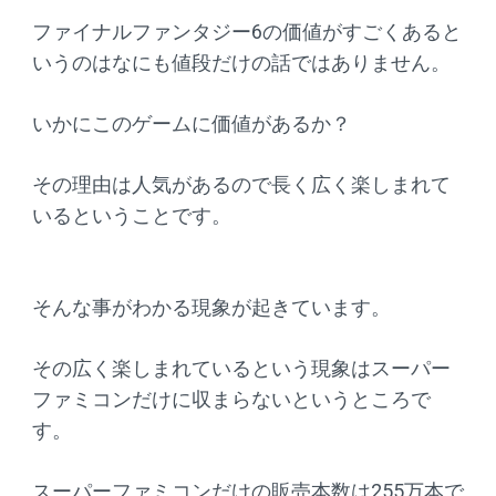
ファイナルファンタジー6の価値がすごくあると
いうのはなにも値段だけの話ではありません。
いかにこのゲームに価値があるか？
その理由は人気があるので長く広く楽しまれて
いるということです。
そんな事がわかる現象が起きています。
その広く楽しまれているという現象はスーパー
ファミコンだけに収まらないというところで
す。
スーパーファミコンだけの販売本数は255万本で