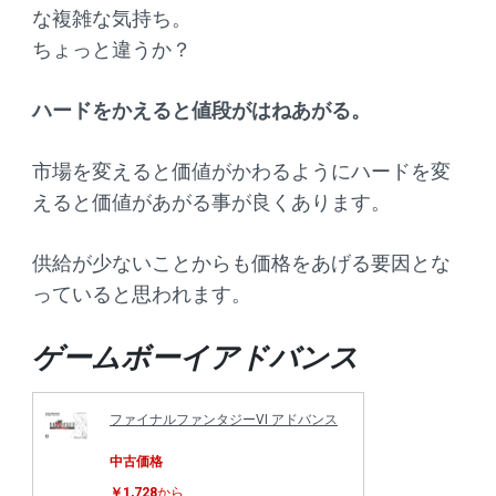
な複雑な気持ち。
ちょっと違うか？
ハードをかえると値段がはねあがる。
市場を変えると価値がかわるようにハードを変
えると価値があがる事が良くあります。
供給が少ないことからも価格をあげる要因とな
っていると思われます。
ゲームボーイアドバンス
ファイナルファンタジーVI アドバンス
中古価格
￥1,728
から