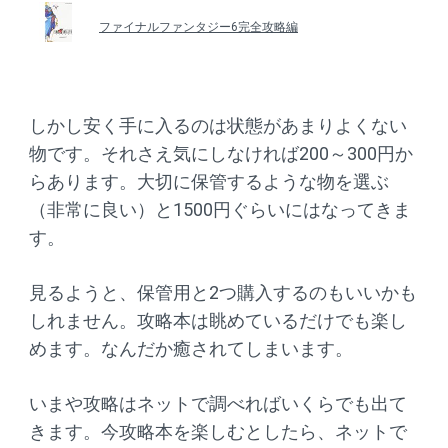
ファイナルファンタジー6完全攻略編
しかし安く手に入るのは状態があまりよくない
物です。それさえ気にしなければ200～300円か
らあります。大切に保管するような物を選ぶ
（非常に良い）と1500円ぐらいにはなってきま
す。
見るようと、保管用と2つ購入するのもいいかも
しれません。攻略本は眺めているだけでも楽し
めます。なんだか癒されてしまいます。
いまや攻略はネットで調べればいくらでも出て
きます。今攻略本を楽しむとしたら、ネットで