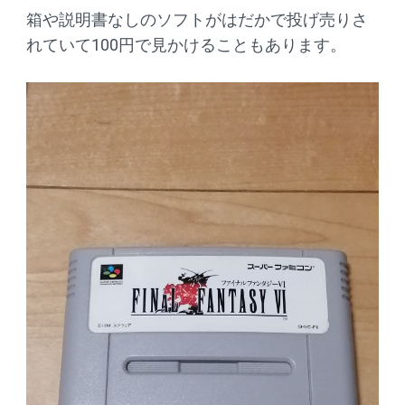
箱や説明書なしのソフトがはだかで投げ売りさ
れていて100円で見かけることもあります。