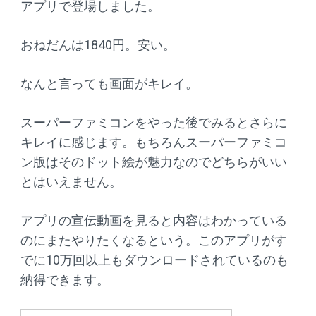
アプリで登場しました。
おねだんは1840円。安い。
なんと言っても画面がキレイ。
スーパーファミコンをやった後でみるとさらに
キレイに感じます。もちろんスーパーファミコ
ン版はそのドット絵が魅力なのでどちらがいい
とはいえません。
アプリの宣伝動画を見ると内容はわかっている
のにまたやりたくなるという。このアプリがす
でに10万回以上もダウンロードされているのも
納得できます。