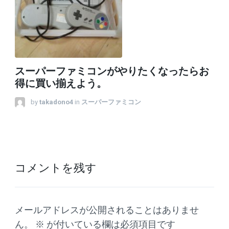
スーパーファミコンがやりたくなったらお
得に買い揃えよう。
by
takadono4
in
スーパーファミコン
コメントを残す
メールアドレスが公開されることはありませ
ん。
※
が付いている欄は必須項目です