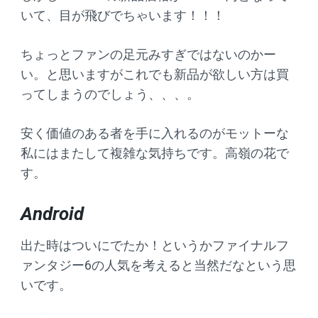
いて、目が飛びでちゃいます！！！
ちょっとファンの足元みすぎではないのかー
い。と思いますがこれでも新品が欲しい方は買
ってしまうのでしょう、、、。
安く価値のある者を手に入れるのがモットーな
私にはまたして複雑な気持ちです。高嶺の花で
す。
Android
出た時はついにでたか！というかファイナルフ
ァンタジー6の人気を考えると当然だなという思
いです。