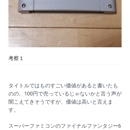
考察１
タイトルではものすごい価値があると書いたも
のの、100円で売っているじゃないかと言う声が
聞こえてきそうですが、価値は高いと言えま
す。
スーパーファミコンのファイナルファンタジー6