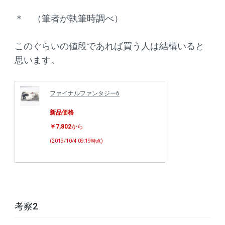
＊ （筆者が執筆時調べ）
このぐらいの値段であれば買う人は結構いると
思います。
ファイナルファンタジー6
新品価格
￥7,802
から
(2019/10/4 09:19時点)
考察2