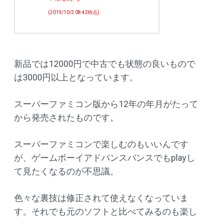
(2019/10/2 08:42時点)
新品では12000円で中古でも状態の良いもので
は3000円以上となっています。
スーパーファミコン版から12年の年月がたって
から発売されたものです。
スーパーファミコンで楽しむのもいいんです
が、ゲームボーイアドバンスバンスでもplayし
て見たくなるのが不思議。
色々な裏技は修正されて使えなくなっていま
す。それでも元のソフトと比べてみるのも楽し