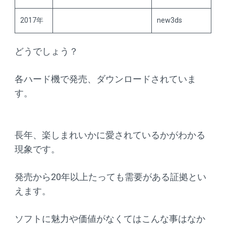
2017年
new3ds
どうでしょう？
各ハード機で発売、ダウンロードされていま
す。
長年、楽しまれいかに愛されているかがわかる
現象です。
発売から20年以上たっても需要がある証拠とい
えます。
ソフトに魅力や価値がなくてはこんな事はなか