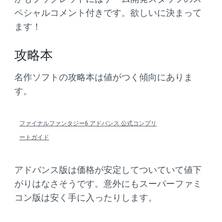
ペシャルコメント付きです。欲しいに決まって
ます！
攻略本
名作ソフトの攻略本は値がつく傾向にありま
す。
ファイナルファンタジー6 アドバンス 公式コンプリ
ートガイド
アドバンス版は価格が安定してついていて値下
がりはなさそうです。意外にもスーパーファミ
コン版は安く手に入ったりします。