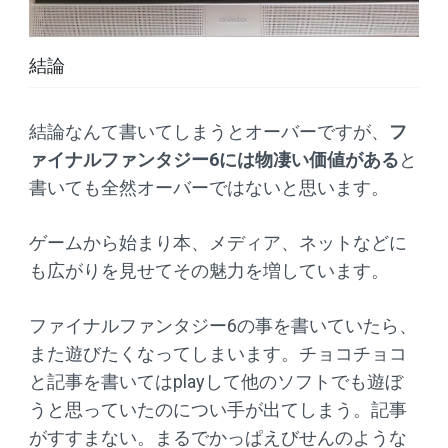
結論
結論なんて書いてしまうとオーバーですが、
フ
ァイナルファンタジー6には物凄い価値がある
と
書いても全然オーバーではないと思います。
ゲームから始まり本、メディア、ネットなどに
も広がりを見せてその魅力を増しています。
ファイナルファンタジー6の事を書いていたら、
また遊びたくなってしまいます。チョコチョコ
と記事を書いてはplayして他のソフトでも遊ぼ
うと思っていたのについ手が出てしまう。記事
がすすまない。まるでかっぱえびせんのような