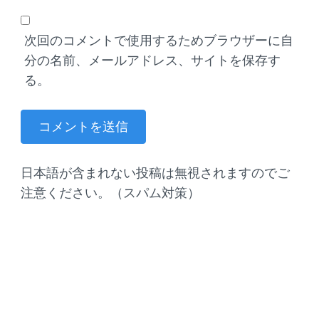
次回のコメントで使用するためブラウザーに自
分の名前、メールアドレス、サイトを保存す
る。
日本語が含まれない投稿は無視されますのでご
注意ください。（スパム対策）