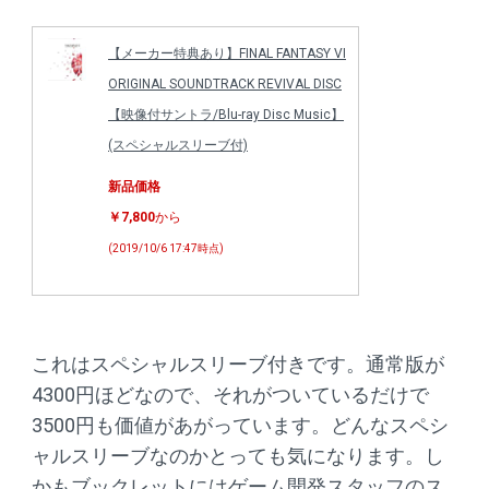
【メーカー特典あり】FINAL FANTASY VI
ORIGINAL SOUNDTRACK REVIVAL DISC
【映像付サントラ/Blu-ray Disc Music】
(スペシャルスリーブ付)
新品価格
￥7,800
から
(2019/10/6 17:47時点)
これはスペシャルスリーブ付きです。通常版が
4300円ほどなので、それがついているだけで
3500円も価値があがっています。どんなスペシ
ャルスリーブなのかとっても気になります。し
かもブックレットにはゲーム開発スタッフのス