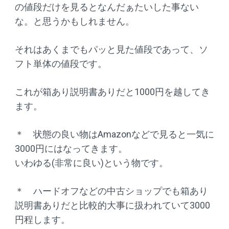
の値段だけを見るとなんだぁたいした事ない
な。と思うかもしれません。
それはあくまでもパッと見た値段であって、ソ
フト単体の値段です。
これが箱あり説明書ありだと1000円を越してき
ます。
＊ 状態の良い物はAmazonなどで見ると一気に
3000円にはなってきます。
いわゆる(非常に良い)という物です。
＊ ハードオフなどの中古ショップでも箱あり
説明書ありだと比較的大事に扱われていて3000
円程します。