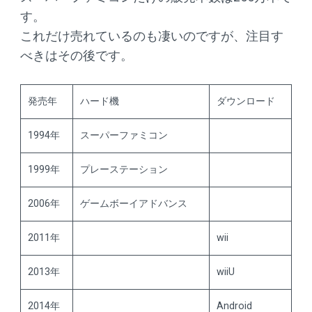
す。
これだけ売れているのも凄いのですが、注目す
べきはその後です。
発売年
ハード機
ダウンロード
1994年
スーパーファミコン
1999年
プレーステーション
2006年
ゲームボーイアドバンス
2011年
wii
2013年
wiiU
2014年
Android