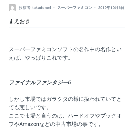
投稿者:
takadono4
スーパーファミコン
2019年10月6日
まえおき
スーパーファミコンソフトの名作中の名作とい
えば、やっぱりこれです。
ファイナルファンタジー6
しかし市場ではガラクタの様に扱われていてと
ても悲しいです。
ここで市場と言うのは、ハードオフやブックオ
フやAmazonなどの中古市場の事です。