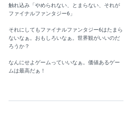
触れ込み「やめられない、とまらない、それが
ファイナルファンタジー6」
それにしてもファイナルファンタジー6はたまら
ないなぁ。おもしろいなぁ。世界観がいいのだ
ろうか？
なんにせよゲームっていいなぁ。価値あるゲー
ムは最高だぁ！